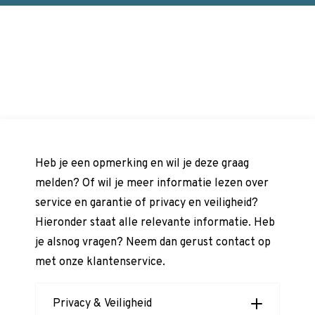
Heb je een opmerking en wil je deze graag
melden? Of wil je meer informatie lezen over
service en garantie of privacy en veiligheid?
Hieronder staat alle relevante informatie. Heb
je alsnog vragen? Neem dan gerust contact op
met onze klantenservice.
Privacy & Veiligheid