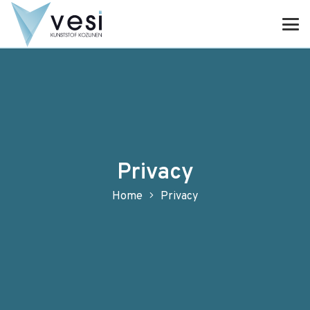
Privacy
Home
Privacy